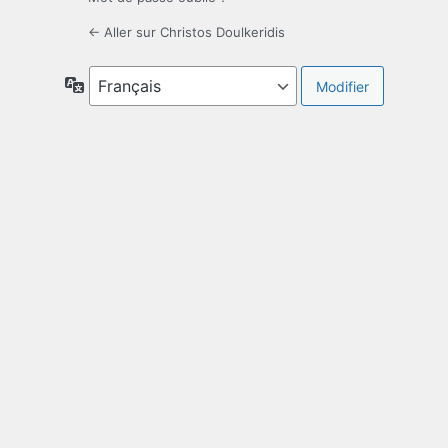
← Aller sur Christos Doulkeridis
Langue