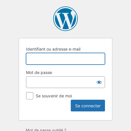
Se
connecter
Identifiant ou adresse e-mail
Mot de passe
Se souvenir de moi
Mot de passe oublié ?