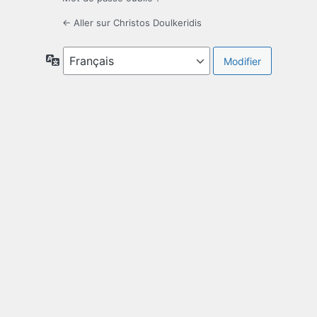
← Aller sur Christos Doulkeridis
Langue