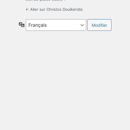
← Aller sur Christos Doulkeridis
Langue