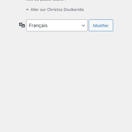
← Aller sur Christos Doulkeridis
Langue