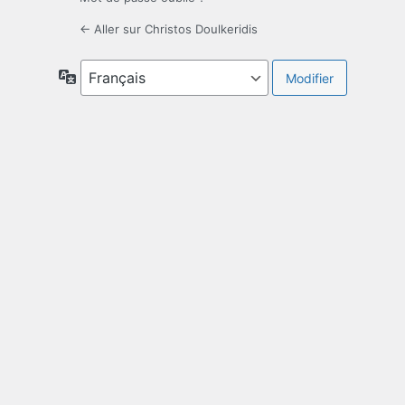
← Aller sur Christos Doulkeridis
Langue