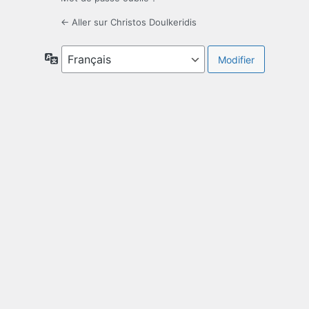
← Aller sur Christos Doulkeridis
Langue