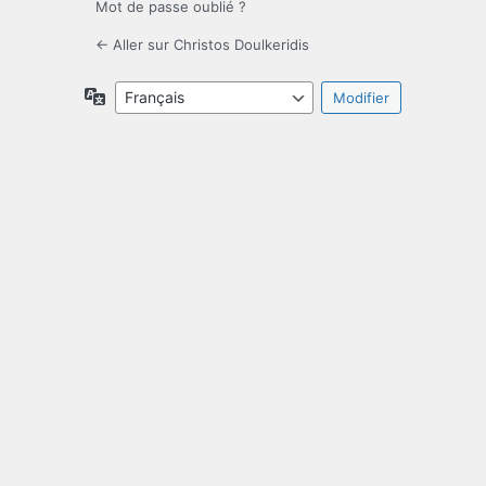
Mot de passe oublié ?
← Aller sur Christos Doulkeridis
Langue