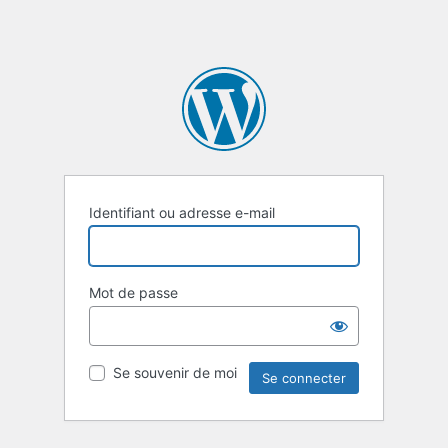
Identifiant ou adresse e-mail
Mot de passe
Se souvenir de moi