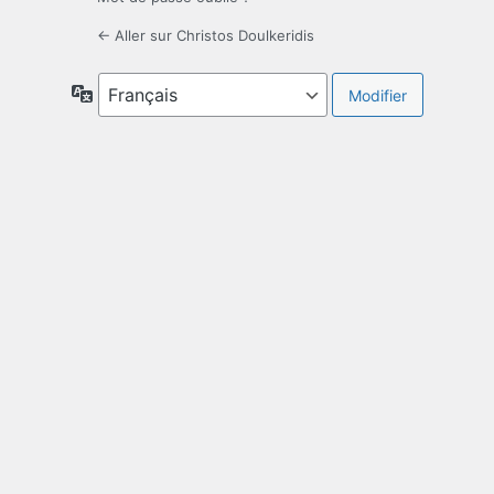
← Aller sur Christos Doulkeridis
Langue