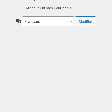
← Aller sur Christos Doulkeridis
Langue