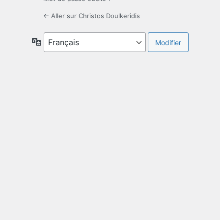
← Aller sur Christos Doulkeridis
Langue