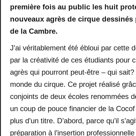
première fois au public les huit pro
nouveaux agrès de cirque dessinés 
de la Cambre.
J’ai véritablement été ébloui par cette 
par la créativité de ces étudiants pour 
agrès qui pourront peut-être – qui sait? 
monde du cirque. Ce projet réalisé grâc
conjoints de deux écoles renommées de 
un coup de pouce financier de la Cocof
plus d’un titre. D’abord, parce qu’il s’ag
préparation à l’insertion professionnell