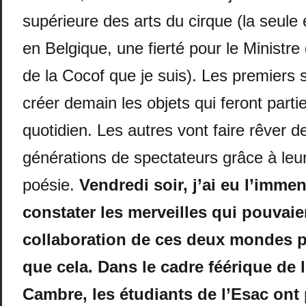
supérieure des arts du cirque (la seule
en Belgique, une fierté pour le Ministr
de la Cocof que je suis). Les premiers 
créer demain les objets qui feront parti
quotidien. Les autres vont faire rêver d
générations de spectateurs grâce à leur 
poésie.
Vendredi soir, j’ai eu l’immen
constater les merveilles qui pouvaien
collaboration de ces deux mondes p
que cela. Dans le cadre féérique de 
Cambre, les étudiants de l’Esac ont 