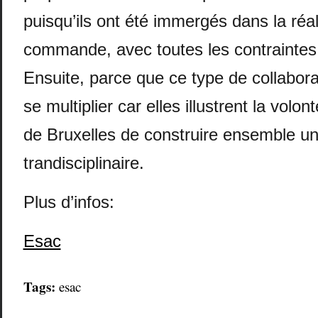
puisqu’ils ont été immergés dans la réal
commande, avec toutes les contraintes
Ensuite, parce que ce type de collabora
se multiplier car elles illustrent la volon
de Bruxelles de construire ensemble un
trandisciplinaire.
Plus d’infos:
Esac
Tags:
esac