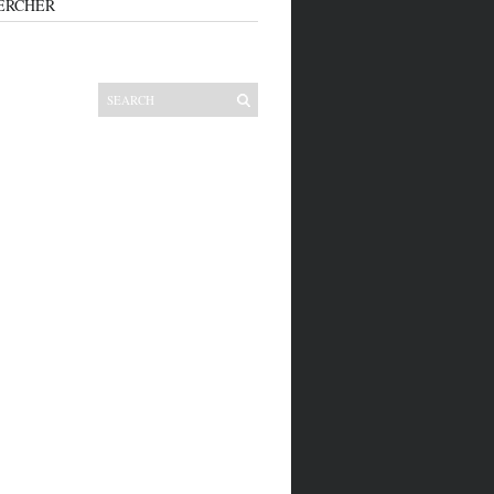
ERCHER