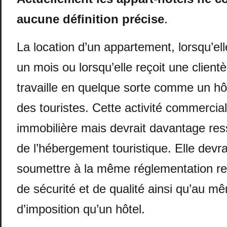
aucune définition précise
.
La location d’un appartement, lorsqu’ell
un mois ou lorsqu’elle reçoit une clientèl
travaille en quelque sorte comme un hôt
des touristes. Cette activité commercia
immobilière mais devrait davantage res
de l’hébergement touristique. Elle devra
soumettre à la même réglementation re
de sécurité et de qualité ainsi qu’au m
d’imposition qu’un hôtel.