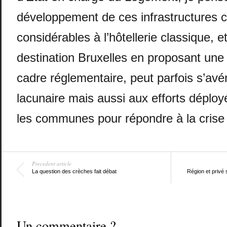
développement de ces infrastructures c
considérables à l’hôtellerie classique, e
destination Bruxelles en proposant une 
cadre réglementaire, peut parfois s’av
lacunaire mais aussi aux efforts déploy
les communes pour répondre à la crise
Precedent article
La question des crèches fait débat
Région et privé
Un commentaire ?