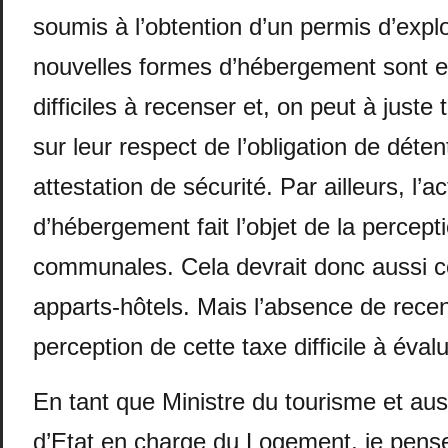
soumis à l’obtention d’un permis d’explo
nouvelles formes d’hébergement sont 
difficiles à recenser et, on peut à juste t
sur leur respect de l’obligation de déten
attestation de sécurité. Par ailleurs, l’ac
d’hébergement fait l’objet de la percept
communales. Cela devrait donc aussi c
apparts-hôtels. Mais l’absence de rece
perception de cette taxe difficile à évalu
En tant que Ministre du tourisme et aus
d’Etat en charge du Logement, je pense