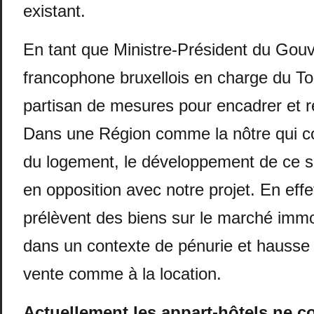
existant.
En tant que Ministre-Président du Go
francophone bruxellois en charge du To
partisan de mesures pour encadrer et r
Dans une Région comme la nôtre qui co
du logement, le développement de ce s
en opposition avec notre projet. En eff
prélèvent des biens sur le marché immob
dans un contexte de pénurie et hausse d
vente comme à la location.
Actuellement les appart-hôtels ne c