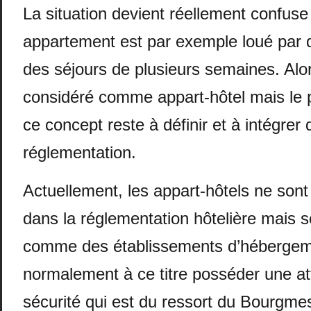
La situation devient réellement confus
appartement est par exemple loué par 
des séjours de plusieurs semaines. Alors,
considéré comme appart-hôtel mais le 
ce concept reste à définir et à intégrer 
réglementation.
Actuellement, les appart-hôtels ne sont 
dans la réglementation hôtelière mais 
comme des établissements d’hébergeme
normalement à ce titre posséder une at
sécurité qui est du ressort du Bourgmes