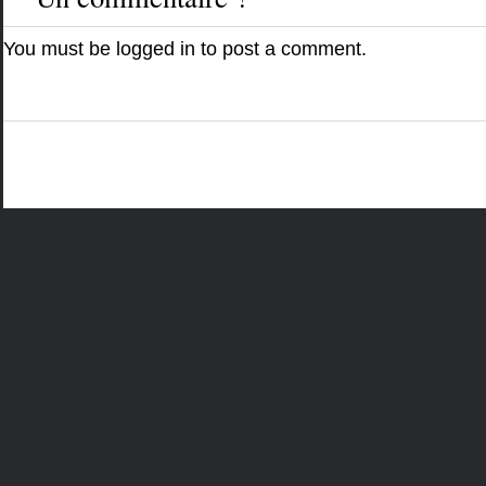
You must be
logged in
to post a comment.