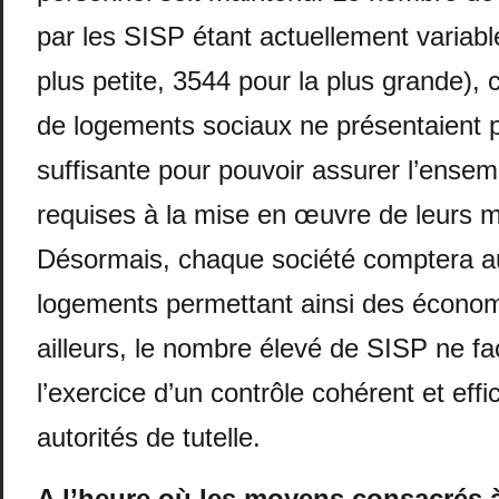
par les SISP étant actuellement variabl
plus petite, 3544 pour la plus grande), 
de logements sociaux ne présentaient 
suffisante pour pouvoir assurer l’ense
requises à la mise en œuvre de leurs m
Désormais, chaque société comptera 
logements permettant ainsi des économi
ailleurs, le nombre élevé de SISP ne faci
l’exercice d’un contrôle cohérent et effi
autorités de tutelle.
A l’heure où les moyens consacrés à