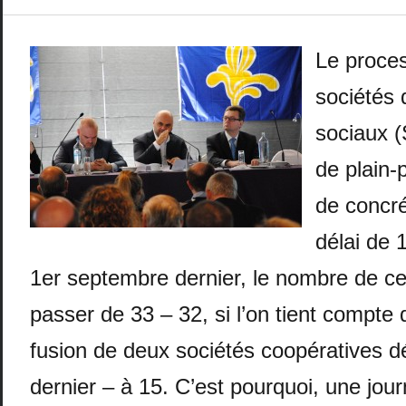
Le proces
sociétés
sociaux (
de plain-
de concré
délai de 
1er septembre dernier, le nombre de ce
passer de 33 – 32, si l’on tient compte
fusion de deux sociétés coopératives déj
dernier – à 15. C’est pourquoi, une jour