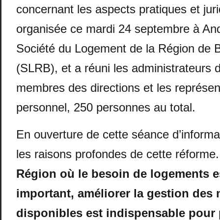
concernant les aspects pratiques et jur
organisée ce mardi 24 septembre à And
Société du Logement de la Région de B
(SLRB), et a réuni les administrateurs 
membres des directions et les représen
personnel, 250 personnes au total.
En ouverture de cette séance d’informati
les raisons profondes de cette réforme
Région où le besoin de logements es
important, améliorer la gestion des
disponibles est indispensable pour 