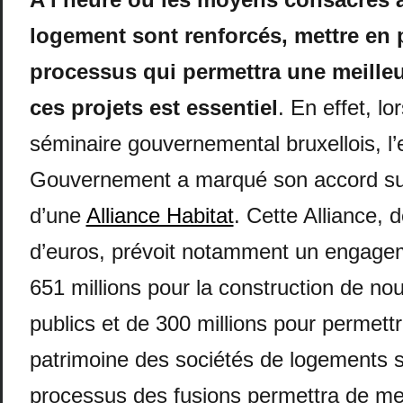
logement sont renforcés, mettre en 
processus qui permettra une meilleu
ces projets est essentiel
. En effet, lo
séminaire gouvernemental bruxellois, l
Gouvernement a marqué son accord sur
d’une
Alliance Habitat
. Cette Alliance, d
d’euros, prévoit notamment un engage
651 millions pour la construction de n
publics et de 300 millions pour permettr
patrimoine des sociétés de logements 
processus des fusions permettra de m