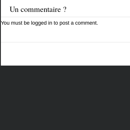
Un commentaire ?
You must be
logged in
to post a comment.