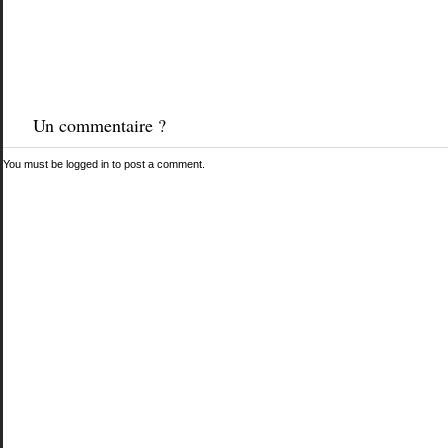
Un commentaire ?
You must be
logged in
to post a comment.