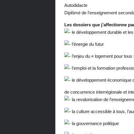
Autodidacte
Diplômé de l’enseignement seconda
Les dossiers que j’affectionne pa
le développement durable et les 
l’énergie du futur
l’enjeu du « logement pour tous 
l’emploi et la formation professi
le développement économique de 
de concurrence interrégionale et int
la revalorisation de l’enseignem
la culture accessible à tous, l’au
la gouvernance politique