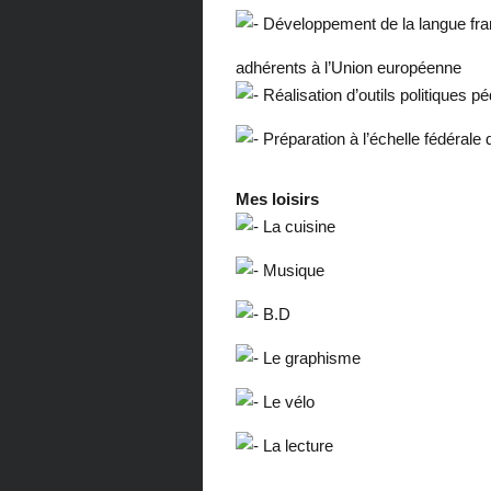
Développement de la langue fra
adhérents à l’Union européenne
Réalisation d’outils politiques p
Préparation à l’échelle fédérale
Mes loisirs
La cuisine
Musique
B.D
Le graphisme
Le vélo
La lecture