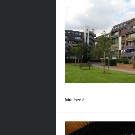
faire face à...