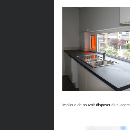
implique de pouvoir disposer d’un logeme