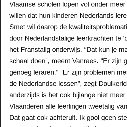
Vlaamse scholen lopen vol onder meer
willen dat hun kinderen Nederlands lere
Smet wil daarop de kwaliteitsproblema
door Nederlandstalige leerkrachten te ‘
het Franstalig onderwijs. “Dat kun je m
schaal doen”, meent Vanraes. “Er zijn 
genoeg leraren.” “Er zijn problemen met
de Nederlandse lessen”, zegt Doulkerid
anderzijds is het ook bijlange niet meer 
Vlaanderen alle leerlingen tweetalig v
Dat gaat ook achteruit. Ik gooi geen ste