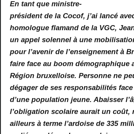
En tant que ministre-
président de la Cocof, j’ai lancé av
homologue flamand de la VGC, Jean
un appel solennel à une mobilisatio
pour l’avenir de l’enseignement à Br
faire face au boom démographique 
Région bruxelloise. Personne ne peu
dégager de ses responsabilités face
d’une population jeune. Abaisser l’
l’obligation scolaire aurait un coût, 
ailleurs à terme l’ardoise de 335 mil