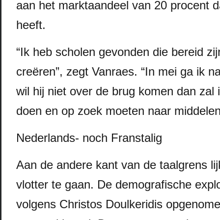
aan het marktaandeel van 20 procent d
heeft.
“Ik heb scholen gevonden die bereid zij
creëren”, zegt Vanraes. “In mei ga ik n
wil hij niet over de brug komen dan zal 
doen en op zoek moeten naar middelen
Nederlands- noch Franstalig
Aan de andere kant van de taalgrens lij
vlotter te gaan. De demografische explo
volgens Christos Doulkeridis opgenome