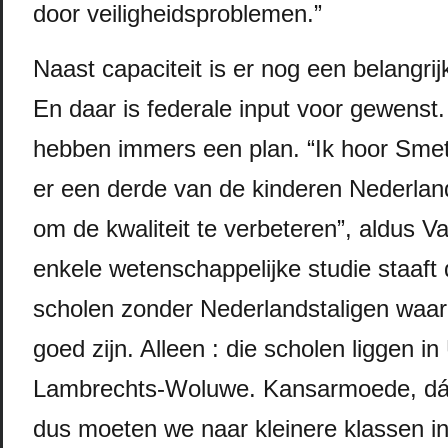
door veiligheidsproblemen.”
Naast capaciteit is er nog een belangrijk
En daar is federale input voor gewenst
hebben immers een plan. “Ik hoor Smet 
er een derde van de kinderen Nederland
om de kwaliteit te verbeteren”, aldus 
enkele wetenschappelijke studie staaft
scholen zonder Nederlandstaligen waar
goed zijn. Alleen : die scholen liggen in
Lambrechts-Woluwe. Kansarmoede, dát
dus moeten we naar kleinere klassen 