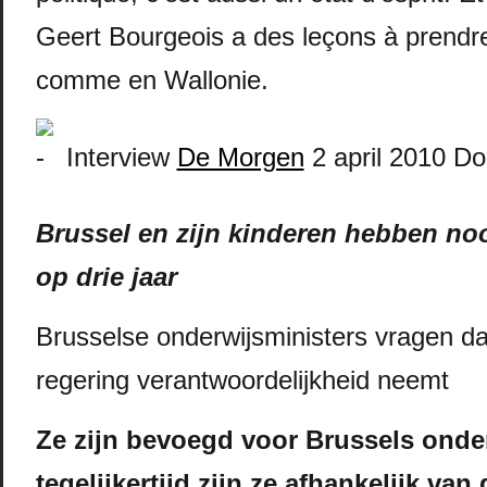
Geert Bourgeois a des leçons à prendre
comme en Wallonie.
Interview
De Morgen
2 april 2010 D
Brussel en zijn kinderen hebben noo
op drie jaar
Brusselse onderwijsministers vragen da
regering verantwoordelijkheid neemt
Ze zijn bevoegd voor Brussels onde
tegelijkertijd zijn ze afhankelijk van 