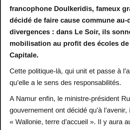
francophone Doulkeridis, fameux gra
décidé de faire cause commune au-d
divergences : dans Le Soir, ils son
mobilisation au profit des écoles de
Capitale.
Cette politique-là, qui unit et passe à l’
qu’elle a le sens des responsabilités.
A Namur enfin, le ministre-président R
gouvernement ont décidé qu’à l’avenir, i
« Wallonie, terre d’accueil ». Il y aura 