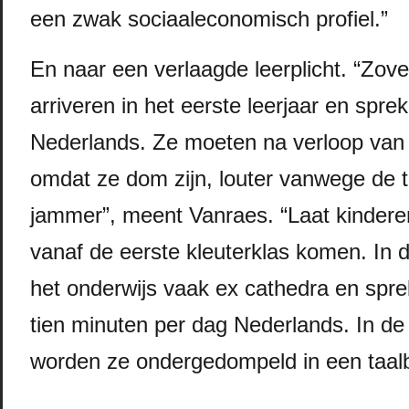
een zwak sociaaleconomisch profiel.”
En naar een verlaagde leerplicht. “Zove
arriveren in het eerste leerjaar en spr
Nederlands. Ze moeten na verloop van t
omdat ze dom zijn, louter vanwege de ta
jammer”, meent Vanraes. “Laat kindere
vanaf de eerste kleuterklas komen. In d
het onderwijs vaak ex cathedra en spre
tien minuten per dag Nederlands. In de 
worden ze ondergedompeld in een taal