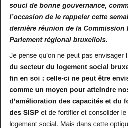
souci de bonne gouvernance, comme
l’occasion de le rappeler cette semai
dernière réunion de la Commission
Parlement régional bruxellois.
Je pense qu’on ne peut pas envisager
l
du secteur du logement social brux
fin en soi : celle-ci ne peut être en
comme un moyen pour atteindre nos
d’amélioration des capacités et du 
des SISP
et de fortifier et consolider l
logement social. Mais dans cette optiqu