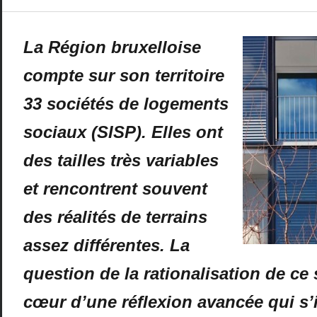
La Région bruxelloise
compte sur son territoire
33 sociétés de logements
sociaux (SISP). Elles ont
des tailles très variables
et rencontrent souvent
des réalités de terrains
assez différentes. La
question de la rationalisation de ce 
cœur d’une réflexion avancée qui s’