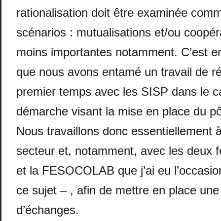
rationalisation doit être examinée com
scénarios : mutualisations et/ou coopér
moins importantes notamment. C’est en
que nous avons entamé un travail de ré
premier temps avec les SISP dans le c
démarche visant la mise en place du pôl
Nous travaillons donc essentiellement à 
secteur et, notamment, avec les deux f
et la FESOCOLAB que j’ai eu l’occasio
ce sujet – , afin de mettre en place u
d’échanges.