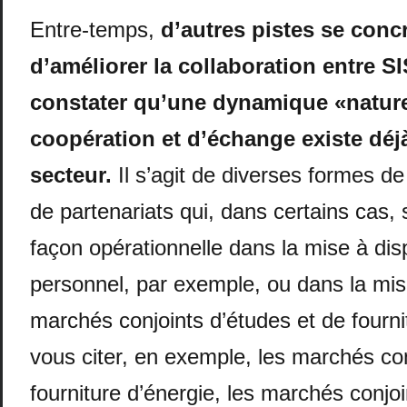
Entre-temps,
d’autres pistes se concr
d’améliorer la collaboration entre SI
constater qu’une dynamique «nature
coopération et d’échange existe déj
secteur.
Il s’agit de diverses formes de
de partenariats qui, dans certains cas, 
façon opérationnelle dans la mise à dis
personnel, par exemple, ou dans la mi
marchés conjoints d’études et de fourni
vous citer, en exemple, les marchés con
fourniture d’énergie, les marchés conjoi