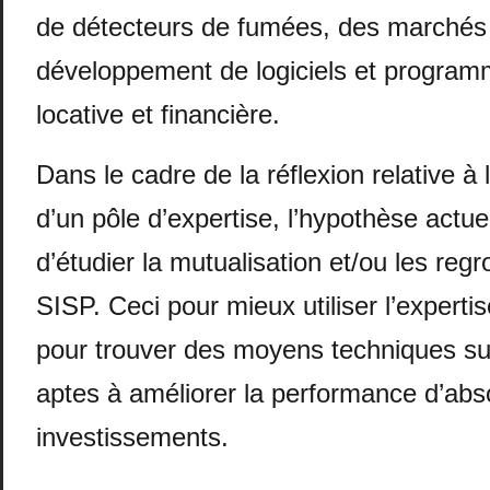
de détecteurs de fumées, des marchés 
développement de logiciels et program
locative et financière.
Dans le cadre de la réflexion relative à
d’un pôle d’expertise, l’hypothèse actuel
d’étudier la mutualisation et/ou les re
SISP. Ceci pour mieux utiliser l’expertis
pour trouver des moyens techniques s
aptes à améliorer la performance d’abs
investissements.