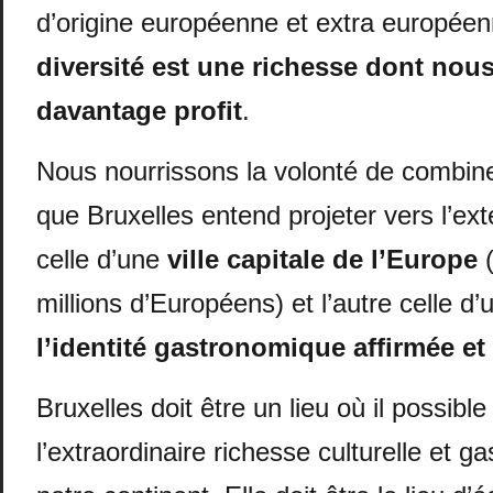
d’origine européenne et extra europée
diversité est une richesse dont nous
davantage profit
.
Nous nourrissons la volonté de combin
que Bruxelles entend projeter vers l’exté
celle d’une
ville capitale de l’Europe
(
millions d’Européens) et l’autre celle d
l’identité gastronomique affirmée et
Bruxelles doit être un lieu où il possibl
l’extraordinaire richesse culturelle et 