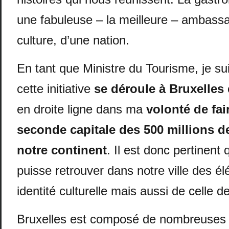
une fabuleuse – la meilleure – ambassa
culture, d’une nation.
En tant que Ministre du Tourisme, je su
cette initiative
se déroule à Bruxelles
e
en droite ligne dans ma
volonté de fai
seconde capitale des 500 millions d
notre continent
. Il est donc pertinent
puisse retrouver dans notre ville des é
identité culturelle mais aussi de celle d
Bruxelles est composé de nombreuse