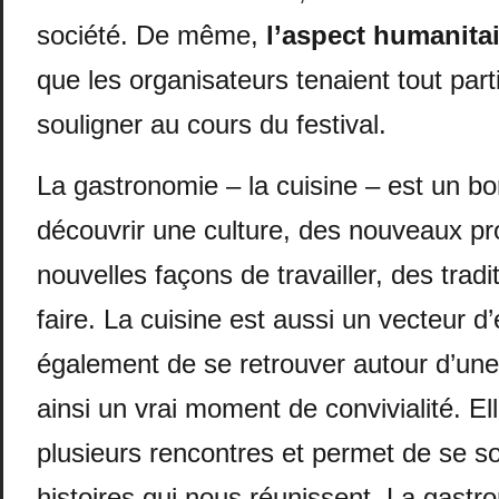
société. De même,
l’aspect humanitai
que les organisateurs tenaient tout part
souligner au cours du festival.
La gastronomie – la cuisine – est un 
découvrir une culture, des nouveaux pr
nouvelles façons de travailler, des tradi
faire. La cuisine est aussi un vecteur 
également de se retrouver autour d’une
ainsi un vrai moment de convivialité. Elle
plusieurs rencontres et permet de se s
histoires qui nous réunissent. La gastr