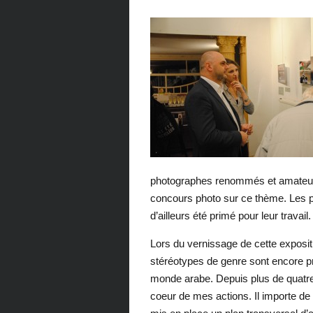
photographes renommés et amateurs 
concours photo sur ce thème. Les 
d’ailleurs été primé pour leur travail.
Lors du vernissage de cette expositio
stéréotypes de genre sont encore p
monde arabe. Depuis plus de quatr
coeur de mes actions. Il importe de 