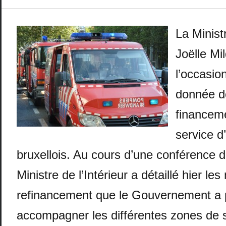
La Ministr
Joëlle Mi
l’occasion
donnée de
financeme
service d
bruxellois. Au cours d’une conférence d
Ministre de l’Intérieur a détaillé hier le
refinancement que le Gouvernement a 
accompagner les différentes zones de 