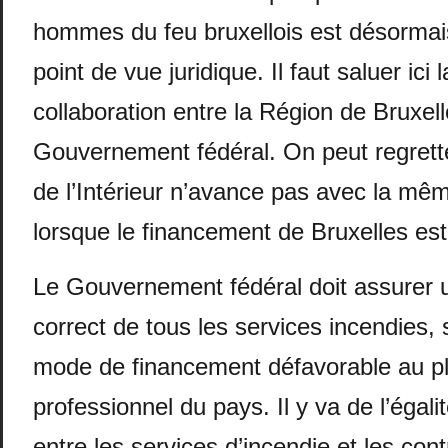
hommes du feu bruxellois est désormai
point de vue juridique. Il faut saluer ici
collaboration entre la Région de Bruxell
Gouvernement fédéral. On peut regrette
de l’Intérieur n’avance pas avec la mêm
lorsque le financement de Bruxelles est
Le Gouvernement fédéral doit assurer 
correct de tous les services incendies,
mode de financement défavorable au pl
professionnel du pays. Il y va de l’égali
entre les services d’incendie et les cont