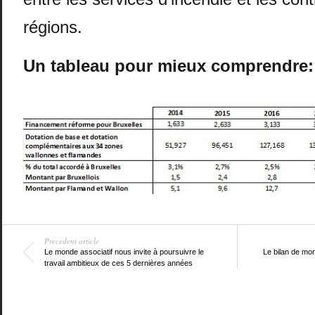
régions.
Un tableau pour mieux comprendre:
Precedent article
Le monde associatif nous invite à poursuivre le
Le bilan de mo
travail ambitieux de ces 5 dernières années