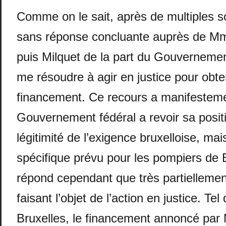
Comme on le sait, après de multiples sol
sans réponse concluante auprès de M
puis Milquet de la part du Gouvernement 
me résoudre à agir en justice pour obte
financement. Ce recours a manifestemen
Gouvernement fédéral a revoir sa posit
légitimité de l’exigence bruxelloise, ma
spécifique prévu pour les pompiers de 
répond cependant que très partielleme
faisant l’objet de l’action en justice. Tel
Bruxelles, le financement annoncé par