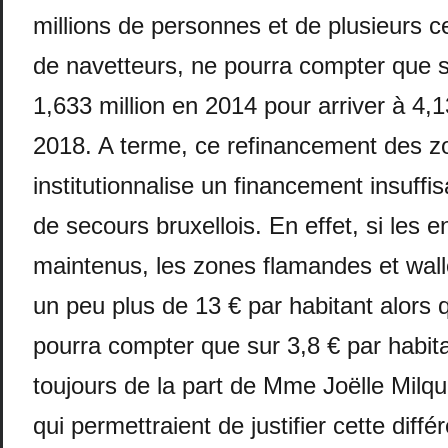
millions de personnes et de plusieurs ce
de navetteurs, ne pourra compter que s
1,633 million en 2014 pour arriver à 4,1
2018. A terme, ce refinancement des z
institutionnalise un financement insuffi
de secours bruxellois. En effet, si les
maintenus, les zones flamandes et wal
un peu plus de 13 € par habitant alors 
pourra compter que sur 3,8 € par habita
toujours de la part de Mme Joëlle Milqu
qui permettraient de justifier cette diffé