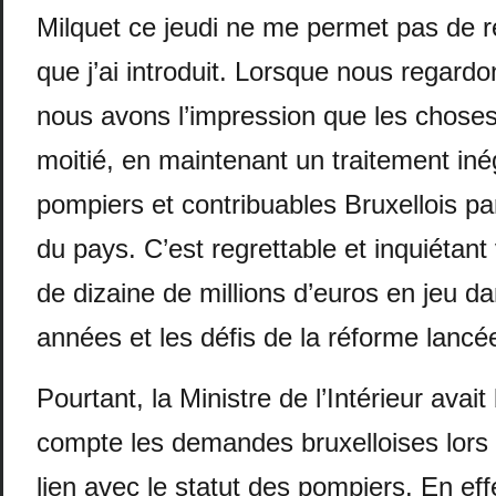
Milquet ce jeudi ne me permet pas de re
que j’ai introduit. Lorsque nous regardon
nous avons l’impression que les choses 
moitié, en maintenant un traitement inég
pompiers et contribuables Bruxellois pa
du pays. C’est regrettable et inquiétant
de dizaine de millions d’euros en jeu d
années et les défis de la réforme lancé
Pourtant, la Ministre de l’Intérieur avait
compte les demandes bruxelloises lors
lien avec le statut des pompiers. En effe