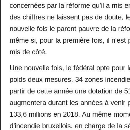
concernées par la réforme qu’il a mis e
des chiffres ne laissent pas de doute,
nouvelle fois le parent pauvre de la réf
même si, pour la première fois, il n’es
mis de côté.
Une nouvelle fois, le fédéral opte pour 
poids deux mesures. 34 zones incendie
partir de cette année une dotation de 51
augmentera durant les années à venir p
133,6 millions en 2018. Au même momen
d’incendie bruxellois, en charge de la s