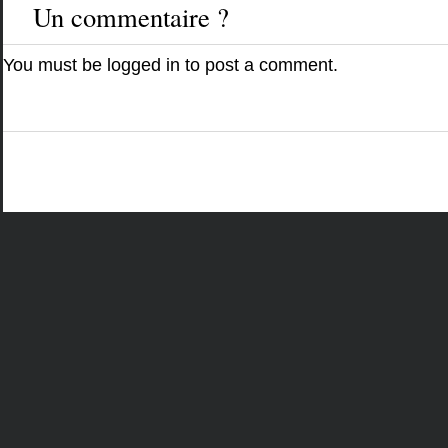
Un commentaire ?
You must be
logged in
to post a comment.