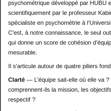
psychométrique développé par HUBU et
scientifiquement par le professeur Kabir
spécialiste en psychométrie à l’Univers
C’est, à notre connaissance, le seul ou
qui donne un score de cohésion d’équip
mesurable.
Il s’articule autour de quatre piliers fo
Clarté
— L’équipe sait-elle où elle va
comprennent-ils la mission, les objectifs
respectif ?