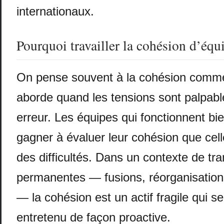
internationaux.
Pourquoi travailler la cohésion d’équ
On pense souvent à la cohésion comme
aborde quand les tensions sont palpabl
erreur. Les équipes qui fonctionnent bi
gagner à évaluer leur cohésion que cell
des difficultés. Dans un contexte de tr
permanentes — fusions, réorganisations
— la cohésion est un actif fragile qui se
entretenu de façon proactive.