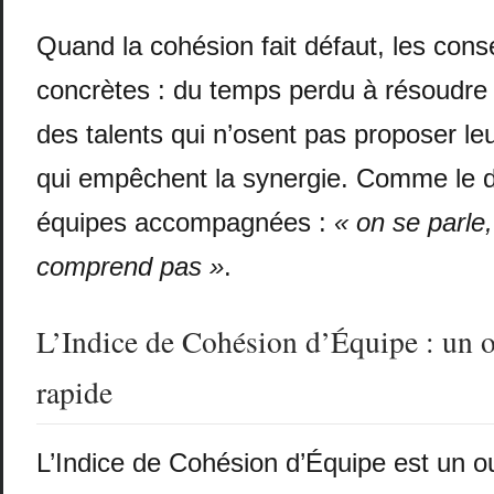
Quand la cohésion fait défaut, les con
concrètes : du temps perdu à résoudre
des talents qui n’osent pas proposer leu
qui empêchent la synergie. Comme le d
équipes accompagnées :
« on se parle
comprend pas »
.
L’Indice de Cohésion d’Équipe : un ou
rapide
L’Indice de Cohésion d’Équipe est un ou