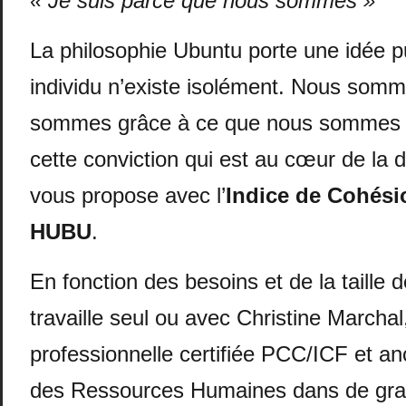
« Je suis parce que nous sommes »
La philosophie Ubuntu porte une idée p
individu n’existe isolément. Nous som
sommes grâce à ce que nous sommes 
cette conviction qui est au cœur de la
vous propose avec l’
Indice de Cohési
HUBU
.
En fonction des besoins et de la taille 
travaille seul ou avec Christine Marcha
professionnelle certifiée PCC/ICF et an
des Ressources Humaines dans de gra