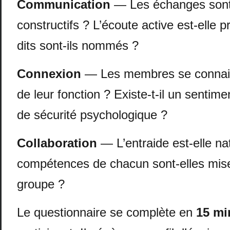
Communication
— Les échanges sont-i
constructifs ? L’écoute active est-elle 
dits sont-ils nommés ?
Connexion
— Les membres se connaiss
de leur fonction ? Existe-t-il un sentim
de sécurité psychologique ?
Collaboration
— L’entraide est-elle na
compétences de chacun sont-elles mise
groupe ?
Le questionnaire se complète en
15 mi