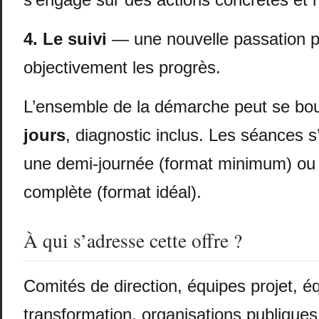
4. Le suivi
— une nouvelle passation 
objectivement les progrès.
L’ensemble de la démarche peut se bo
jours
, diagnostic inclus. Les séances s
une demi-journée (format minimum) ou
complète (format idéal).
À qui s’adresse cette offre ?
Comités de direction, équipes projet, é
transformation, organisations publiques