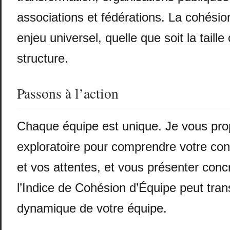
associations et fédérations. La cohésio
enjeu universel, quelle que soit la taille
structure.
Passons à l’action
Chaque équipe est unique. Je vous pr
exploratoire pour comprendre votre con
et vos attentes, et vous présenter co
l’Indice de Cohésion d’Équipe peut tran
dynamique de votre équipe.