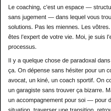
Le coaching, c’est un espace — structur
sans jugement — dans lequel vous tro
solutions. Pas les miennes. Les vôtres
êtes l’expert de votre vie. Moi, je suis l
processus.
Il y a quelque chose de paradoxal dans 
ça. On dépense sans hésiter pour un c
avocat, un kiné, un coach sportif. On co
un garagiste sans trouver ça bizarre. M
un accompagnement pour soi — pour d
situation, traverser une transition, retr