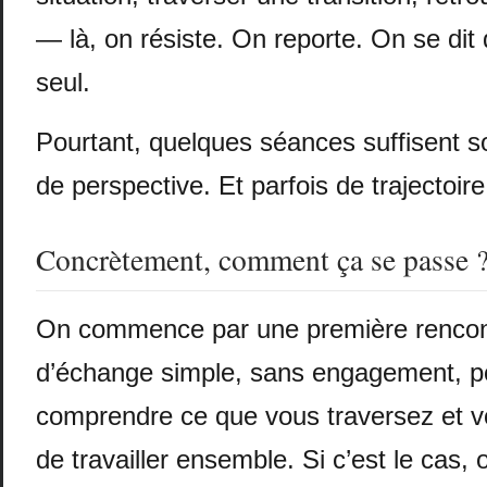
— là, on résiste. On reporte. On se dit 
seul.
Pourtant, quelques séances suffisent 
de perspective. Et parfois de trajectoire
Concrètement, comment ça se passe 
On commence par une première renco
d’échange simple, sans engagement, po
comprendre ce que vous traversez et vo
de travailler ensemble. Si c’est le cas, 