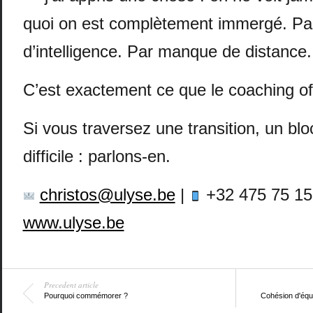
quoi on est complètement immergé. P
d’intelligence. Par manque de distance.
C’est exactement ce que le coaching of
Si vous traversez une transition, un bl
difficile : parlons-en.
christos@ulyse.be
|
+32 475 75 15
www.ulyse.be
Precedent article
Pourquoi commémorer ?
Cohésion d'équi