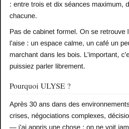
: entre trois et dix séances maximum, 
chacune.
Pas de cabinet formel. On se retrouve 
l’aise : un espace calme, un café un peu
marchant dans les bois. L’important, c’
puissiez parler librement.
Pourquoi ULYSE ?
Après 30 ans dans des environnement
crises, négociations complexes, décisi
— j’ai appris une chose : on ne voit ja