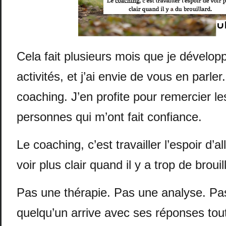
Cela fait plusieurs mois que je dévelop
activités, et j’ai envie de vous en parler.
coaching. J’en profite pour remercier l
personnes qui m’ont fait confiance.
Le coaching, c’est travailler l’espoir d’
voir plus clair quand il y a trop de brouil
Pas une thérapie. Pas une analyse. Pa
quelqu’un arrive avec ses réponses tout