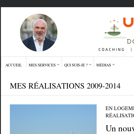
ACCUEIL
MES SERVICES
QUI SUIS-JE ?
MÉDIAS
MES RÉALISATIONS 2009-2014
EN LOGEM
RÉALISATIO
Un nouv