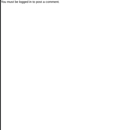
You must be
logged in
to post a comment.