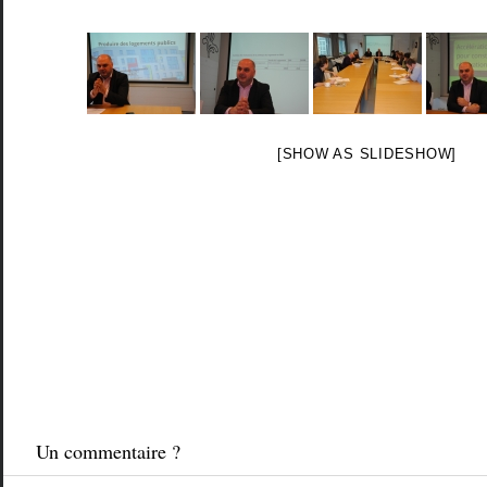
[SHOW AS SLIDESHOW]
Un commentaire ?