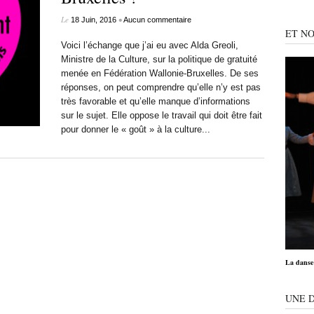
Le
•
18 Juin, 2016
Aucun commentaire
ET NO
Voici l’échange que j’ai eu avec Alda Greoli,
Ministre de la Culture, sur la politique de gratuité
menée en Fédération Wallonie-Bruxelles. De ses
réponses, on peut comprendre qu’elle n’y est pas
très favorable et qu’elle manque d’informations
sur le sujet. Elle oppose le travail qui doit être fait
pour donner le « goût » à la culture...
La danse 
UNE 