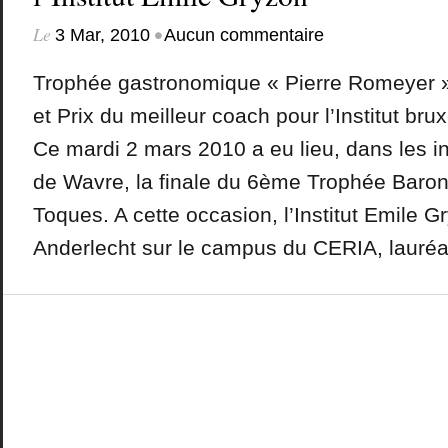
Le
•
3 Mar, 2010
Aucun commentaire
Trophée gastronomique « Pierre Romeyer » 
et Prix du meilleur coach pour l’Institut bru
Ce mardi 2 mars 2010 a eu lieu, dans les in
de Wavre, la finale du 6ème Trophée Baro
Toques. A cette occasion, l’Institut Emile G
Anderlecht sur le campus du CERIA, lauréat