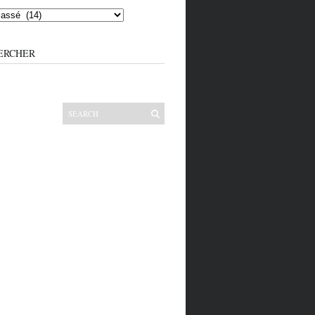
ERCHER