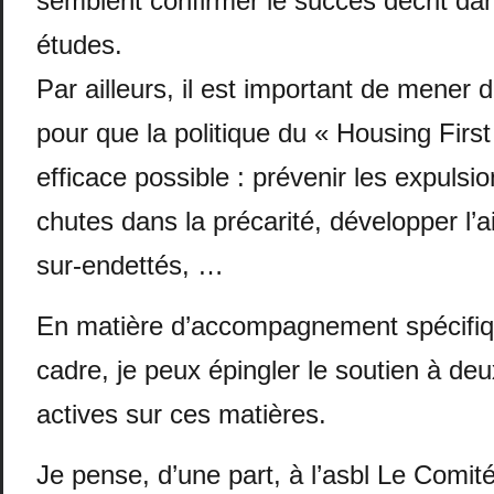
semblent confirmer le succès décrit dan
études.
Par ailleurs, il est important de mener 
pour que la politique du « Housing First 
efficace possible : prévenir les expulsio
chutes dans la précarité, développer l’a
sur-endettés, …
En matière d’accompagnement spécifi
cadre, je peux épingler le soutien à de
actives sur ces matières.
Je pense, d’une part, à l’asbl Le Comité