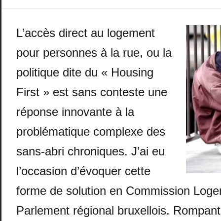
L’accès direct au logement
pour personnes à la rue, ou la
politique dite du « Housing
First » est sans conteste une
réponse innovante à la
problématique complexe des
sans-abri chroniques. J’ai eu
l’occasion d’évoquer cette
forme de solution en Commission Log
Parlement régional bruxellois. Rompant