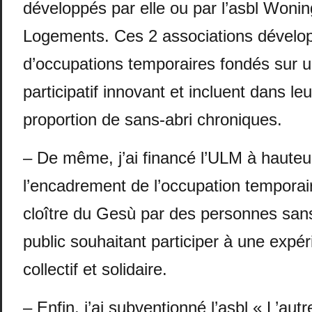
développés par elle ou par l’asbl Woni
Logements. Ces 2 associations dévelop
d’occupations temporaires fondés sur 
participatif innovant et incluent dans le
proportion de sans-abri chroniques.
– De même, j’ai financé l’ULM à hauteu
l’encadrement de l’occupation temporair
cloître du Gesù par des personnes sans
public souhaitant participer à une expér
collectif et solidaire.
– Enfin, j’ai subventionné l’asbl « L’aut