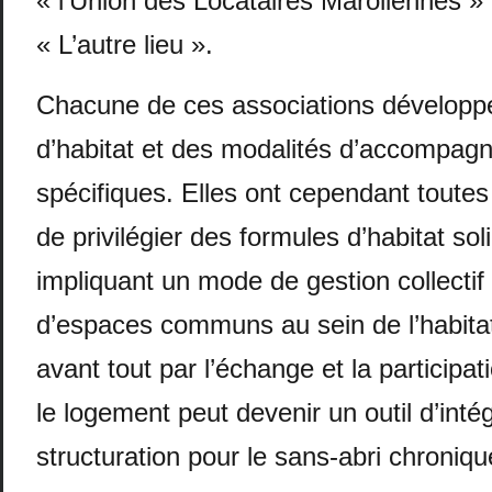
« l’Union des Locataires Maroliennes »
« L’autre lieu ».
Chacune de ces associations développe
d’habitat et des modalités d’accompag
spécifiques. Elles ont cependant toutes
de privilégier des formules d’habitat soli
impliquant un mode de gestion collectif 
d’espaces communs au sein de l’habitat.
avant tout par l’échange et la participat
le logement peut devenir un outil d’intég
structuration pour le sans-abri chroniqu