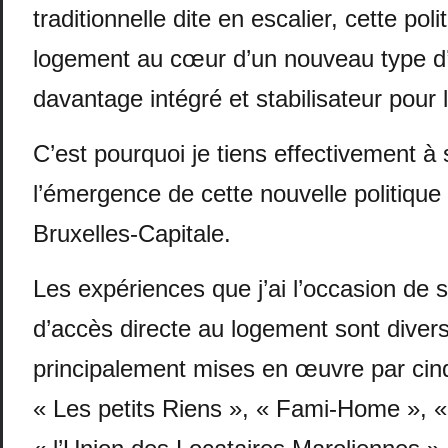
traditionnelle dite en escalier, cette poli
logement au cœur d’un nouveau type
davantage intégré et stabilisateur pour 
C’est pourquoi je tiens effectivement à 
l’émergence de cette nouvelle politiqu
Bruxelles-Capitale.
Les expériences que j’ai l’occasion de 
d’accès directe au logement sont divers
principalement mises en œuvre par cinq
« Les petits Riens », « Fami-Home », 