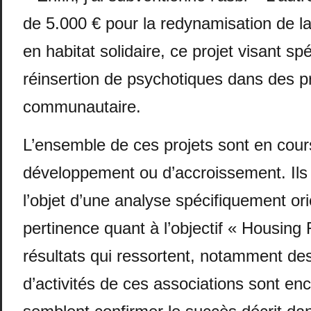
de 5.000 € pour la redynamisation de la
en habitat solidaire, ce projet visant sp
réinsertion de psychotiques dans des pr
communautaire.
L’ensemble de ces projets sont en cour
développement ou d’accroissement. Ils n
l’objet d’une analyse spécifiquement ori
pertinence quant à l’objectif « Housing F
résultats qui ressortent, notamment de
d’activités de ces associations sont en