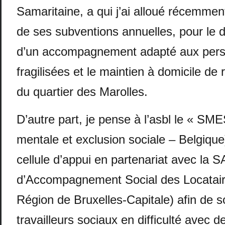
Samaritaine, a qui j’ai alloué récemmen
de ses subventions annuelles, pour le
d’un accompagnement adapté aux pers
fragilisées et le maintien à domicile de 
du quartier des Marolles.
D’autre part, je pense à l’asbl le « SM
mentale et exclusion sociale – Belgique
cellule d’appui en partenariat avec la 
d’Accompagnement Social des Locatair
Région de Bruxelles-Capitale) afin de so
travailleurs sociaux en difficulté avec d