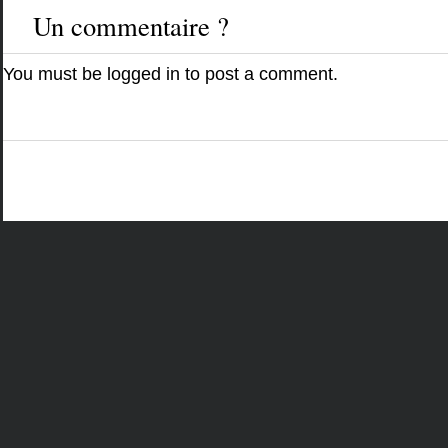
Un commentaire ?
You must be
logged in
to post a comment.