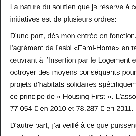
La nature du soutien que je réserve à c
initiatives est de plusieurs ordres:
D’une part, dès mon entrée en fonction,
l’agrément de l’asbl «Fami-Home» en ta
œuvrant à l’Insertion par le Logement et 
octroyer des moyens conséquents pour
projets d’habitats solidaires spécifique
ce principe de « Housing First ». L’asso
77.054 € en 2010 et 78.287 € en 2011.
D’autre part, j’ai veillé à ce que puissen