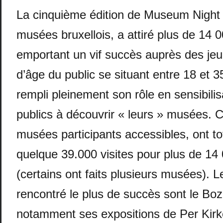
La cinquième édition de Museum Night F
musées bruxellois, a attiré plus de 14 0
emportant un vif succès auprès des je
d’âge du public se situant entre 18 et 3
rempli pleinement son rôle en sensibil
publics à découvrir « leurs » musées. C
musées participants accessibles, ont t
quelque 39.000 visites pour plus de 14 
(certains ont faits plusieurs musées). 
rencontré le plus de succès sont le Boz
notamment ses expositions de Per Kirk