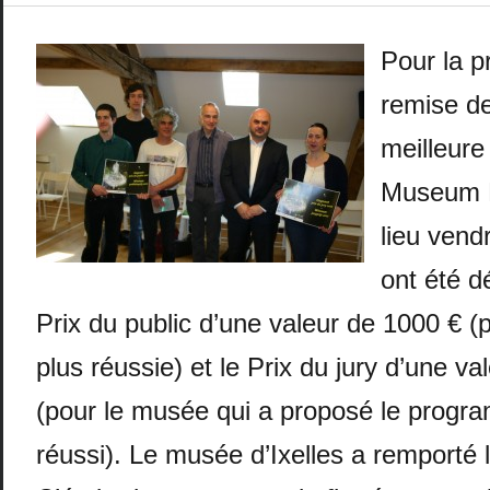
Pour la p
remise de
meilleure
Museum N
lieu vendr
ont été d
Prix du public d’une valeur de 1000 € (p
plus réussie) et le Prix du jury d’une v
(pour le musée qui a proposé le progr
réussi). Le musée d’Ixelles a remporté le