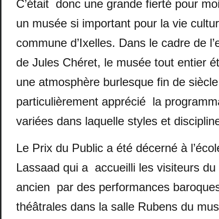
C’était donc une grande fierté pour m
un musée si important pour la vie cultu
commune d’Ixelles. Dans le cadre de l’
de Jules Chéret, le musée tout entier é
une atmosphère burlesque fin de siècle.
particulièrement apprécié la programmat
variées dans laquelle styles et discipli
Le Prix du Public a été décerné à l’écol
Lassaad qui a accueilli les visiteurs d
ancien par des performances baroques
théâtrales dans la salle Rubens du mus