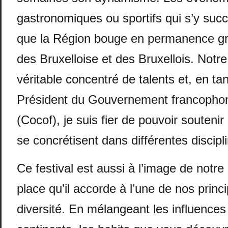
gastronomiques ou sportifs qui s’y suc
que la Région bouge en permanence grâc
des Bruxelloise et des Bruxellois. Notre
véritable concentré de talents et, en ta
Président du Gouvernement francophon
(Cocof), je suis fier de pouvoir soutenir 
se concrétisent dans différentes discipl
Ce festival est aussi à l’image de notre
place qu’il accorde à l’une de nos princi
diversité. En mélangeant les influences