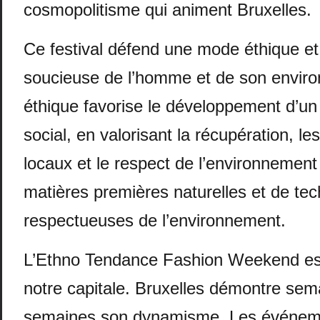
cosmopolitisme qui animent Bruxelles.
Ce festival défend une mode éthique et 
soucieuse de l’homme et de son envir
éthique favorise le développement d’un
social, en valorisant la récupération, les
locaux et le respect de l’environnement p
matières premières naturelles et de te
respectueuses de l’environnement.
L’Ethno Tendance Fashion Weekend est
notre capitale. Bruxelles démontre sem
semaines son dynamisme. Les événemen