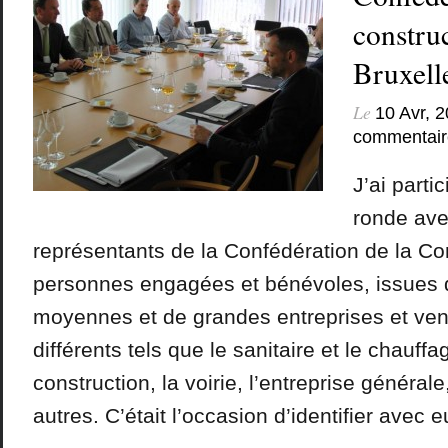
constru
Bruxell
Le
10 Avr, 
commentair
J’ai parti
ronde ave
représentants de la Confédération de la Co
personnes engagées et bénévoles, issues d
moyennes et de grandes entreprises et ven
différents tels que le sanitaire et le chauffag
construction, la voirie, l’entreprise générale,
autres. C’était l’occasion d’identifier avec eu