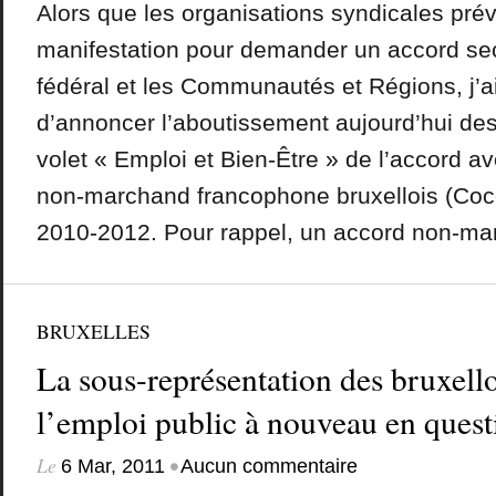
Alors que les organisations syndicales pré
manifestation pour demander un accord sect
fédéral et les Communautés et Régions, j’ai 
d’annoncer l’aboutissement aujourd’hui des
volet « Emploi et Bien-Être » de l’accord av
non-marchand francophone bruxellois (Coco
2010-2012. Pour rappel, un accord non-mar
BRUXELLES
La sous-représentation des bruxello
l’emploi public à nouveau en quest
Le
•
6 Mar, 2011
Aucun commentaire