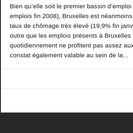
Bien qu’elle soit le premier bassin d’emplo
emplois fin 2008), Bruxelles est néanmoins
taux de chômage très élevé (19,9% fin janvi
outre que les emplois présents à Bruxelles
quotidiennement ne profitent pas assez aux
constat également valable au sein de la...