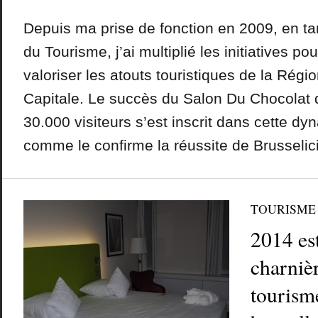
Depuis ma prise de fonction en 2009, en tan
du Tourisme, j’ai multiplié les initiatives pou
valoriser les atouts touristiques de la Régi
Capitale. Le succès du Salon Du Chocolat q
30.000 visiteurs s’est inscrit dans cette d
comme le confirme la réussite de Brusselici
TOURISME
2014 es
charnièr
tourism