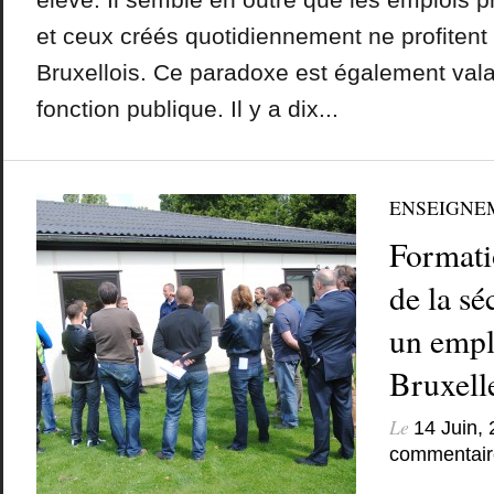
et ceux créés quotidiennement ne profitent
Bruxellois. Ce paradoxe est également vala
fonction publique. Il y a dix...
ENSEIGNE
Formati
de la sé
un empl
Bruxell
Le
14 Juin,
commentair