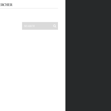
ERCHER