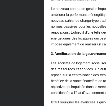
Le nouveau contrat de gestion impo
améliorer la performance énergétiqu
nouveau cahier de charge-type trad
normes passives pour les nouvelles
rénovations. L’objectif d’une telle dé
énergétiques des locataires qui pès
impose également de réaliser un ca
3. Amélioration de la gouvernanc
Les sociétés de logement social sont
des ressources et services. Un aut
repose sur la centralisation des tr
bénéfice de la santé financière de to
objective est impulsée dans le sect
conditionnée à l’état d’avancemen
Il faut souligner les avancées signif