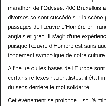
marathon de l’Odysée. 400 Bruxellois a
diverses se sont succédé sur la scène p
passages de l’œuvre d’Homère en franç
anglais et grec. Il s’agit d’une expérie
puisque l’œuvre d’Homère est sans au
fondement symbolique de notre culture
A l’heure où les bases de l’Europe sont
certains réflexes nationalistes, il était 
du sens derrière le mot solidarité.
Cet événement se prolonge jusqu’à minui