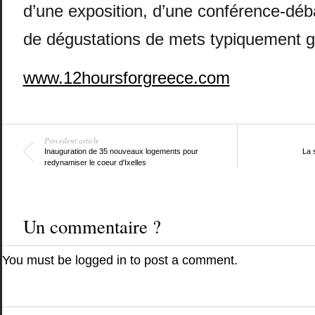
d’une exposition, d’une conférence-débat
de dégustations de mets typiquement g
www.12hoursforgreece.com
Precedent article
Inauguration de 35 nouveaux logements pour
La 
redynamiser le coeur d'Ixelles
Un commentaire ?
You must be
logged in
to post a comment.