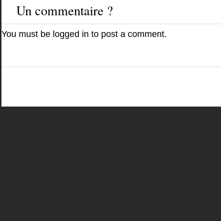
Un commentaire ?
You must be
logged in
to post a comment.