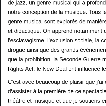
de jazz, un genre musical qui a profo
notre conception de la musique. Tous l
genre musical sont explorés de manière 
et didactique. On apprend notamment
l’esclavagisme, l’exclusion sociale, la
drogue ainsi que des grands événements 
que la prohibition, la Seconde Guerre mo
Rights Act, le New Deal ont influencé le
C’est avec beaucoup de plaisir que j’ai
d’assister à la première de ce spectacle 
théâtre et musique et que je soutiens e