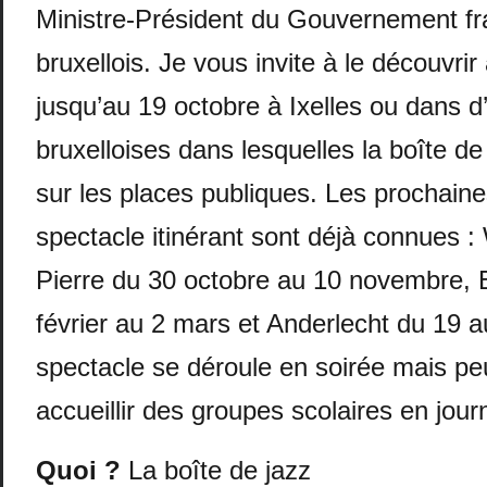
Ministre-Président du Gouvernement f
bruxellois. Je vous invite à le découvrir 
jusqu’au 19 octobre à Ixelles ou dans
bruxelloises dans lesquelles la boîte de 
sur les places publiques. Les prochain
spectacle itinérant sont déjà connues 
Pierre du 30 octobre au 10 novembre, 
février au 2 mars et Anderlecht du 19 
spectacle se déroule en soirée mais p
accueillir des groupes scolaires en jour
Quoi ?
La boîte de jazz