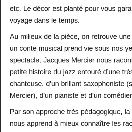
etc. Le décor est planté pour vous garan
voyage dans le temps.
Au milieux de la pièce, on retrouve une
un conte musical prend vie sous nos y
spectacle, Jacques Mercier nous racont
petite histoire du jazz entouré d’une tr
chanteuse, d’un brillant saxophoniste (
Mercier), d’un pianiste et d’un comédie
Par son approche très pédagogique, la
nous apprend à mieux connaître les raci