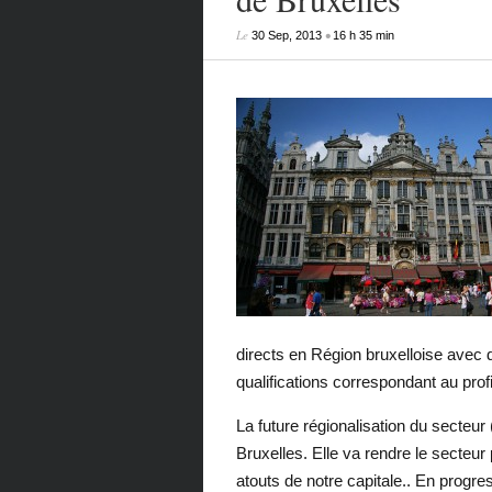
Le
•
30 Sep, 2013
16 h 35 min
directs en Région bruxelloise avec 
qualifications correspondant au prof
La future régionalisation du secteur 
Bruxelles. Elle va rendre le secteur 
atouts de notre capitale.. En progr