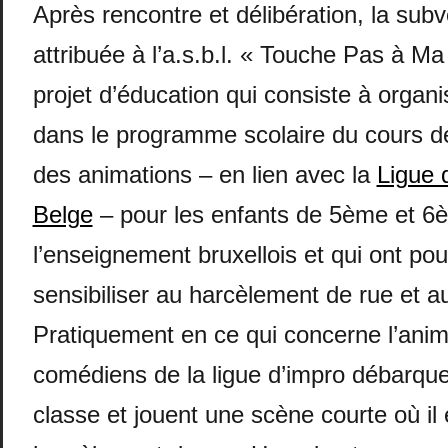
Après rencontre et délibération, la subv
attribuée à l’a.s.b.l. « Touche Pas à M
projet d’éducation qui consiste à organis
dans le programme scolaire du cours de
des animations – en lien avec la
Ligue 
Belge
– pour les enfants de 5ème et 6
l’enseignement bruxellois et qui ont pou
sensibiliser au harcèlement de rue et a
Pratiquement en ce qui concerne l’anima
comédiens de la ligue d’impro débarqu
classe et jouent une scène courte où il