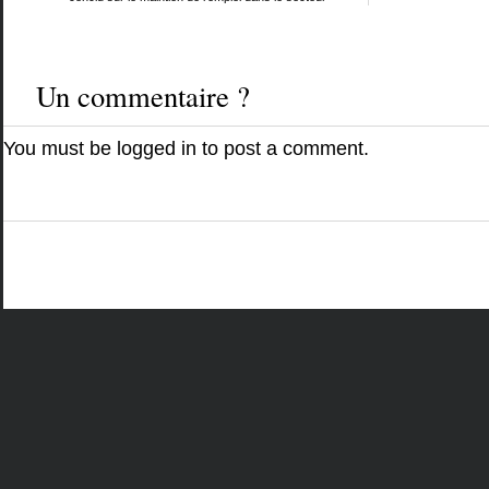
Un commentaire ?
You must be
logged in
to post a comment.