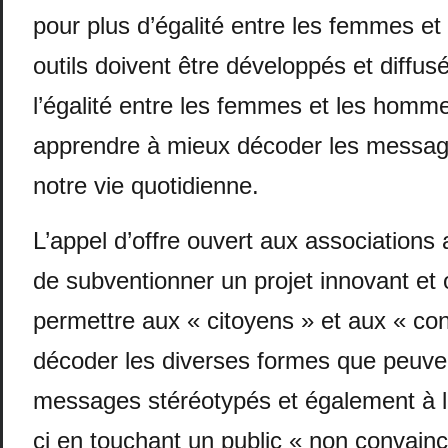
pour plus d’égalité entre les femmes e
outils doivent être développés et diffu
l’égalité entre les femmes et les homme
apprendre à mieux décoder les messag
notre vie quotidienne.
L’appel d’offre ouvert aux associations 
de subventionner un projet innovant et o
permettre aux « citoyens » et aux « c
décoder les diverses formes que peuve
messages stéréotypés et également à lu
ci en touchant un public « non convainc