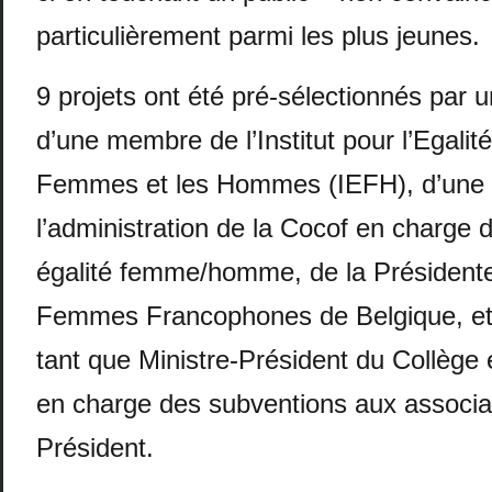
particulièrement parmi les plus jeunes.
9 projets ont été pré-sélectionnés par 
d’une membre de l’Institut pour l’Egalité
Femmes et les Hommes (IEFH), d’une
l’administration de la Cocof en charge 
égalité femme/homme, de la Présidente
Femmes Francophones de Belgique, e
tant que Ministre-Président du Collège e
en charge des subventions aux associat
Président.