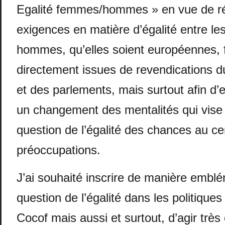
Egalité femmes/hommes » en vue de r
exigences en matière d’égalité entre le
hommes, qu’elles soient européennes, 
directement issues de revendications du
et des parlements, mais surtout afin d’
un changement des mentalités qui vise 
question de l’égalité des chances au ce
préoccupations.
J’ai souhaité inscrire de manière emblé
question de l’égalité dans les politique
Cocof mais aussi et surtout, d’agir trè