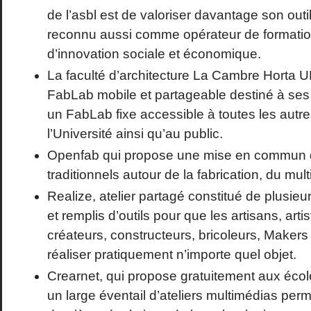
de l’asbl est de valoriser davantage son outi
reconnu aussi comme opérateur de formation
d’innovation sociale et économique.
La faculté d’architecture La Cambre Horta 
FabLab mobile et partageable destiné à ses é
un FabLab fixe accessible à toutes les autre
l’Université ainsi qu’au public.
Openfab qui propose une mise en commun de
traditionnels autour de la fabrication, du mul
Realize, atelier partagé constitué de plus
et remplis d’outils pour que les artisans, arti
créateurs, constructeurs, bricoleurs, Makers 
réaliser pratiquement n’importe quel objet.
Crearnet, qui propose gratuitement aux écol
un large éventail d’ateliers multimédias perme