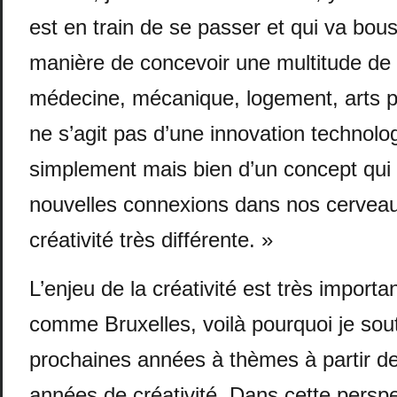
est en train de se passer et qui va bous
manière de concevoir une multitude de d
médecine, mécanique, logement, arts pla
ne s’agit pas d’une innovation technolo
simplement mais bien d’un concept qui
nouvelles connexions dans nos cervea
créativité très différente. »
L’enjeu de la créativité est très importan
comme Bruxelles, voilà pourquoi je sou
prochaines années à thèmes à partir d
années de créativité. Dans cette perspe