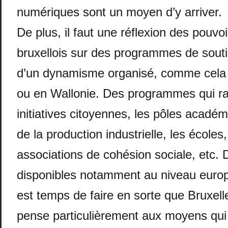
numériques sont un moyen d’y arriver.
De plus, il faut une réflexion des pouvoi
bruxellois sur des programmes de sout
d’un dynamisme organisé, comme cela 
ou en Wallonie. Des programmes qui r
initiatives citoyennes, les pôles acadé
de la production industrielle, les écoles,
associations de cohésion sociale, etc. 
disponibles notamment au niveau euro
est temps de faire en sorte que Bruxelle
pense particulièrement aux moyens qui 