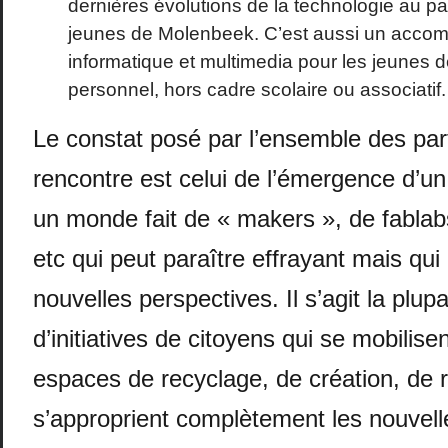
dernières évolutions de la technologie au pa
jeunes de Molenbeek. C’est aussi un acc
informatique et multimedia pour les jeunes d
personnel, hors cadre scolaire ou associatif.
Le constat posé par l’ensemble des part
rencontre est celui de l’émergence d’
un monde fait de « makers », de fablab
etc qui peut paraître effrayant mais qui
nouvelles perspectives. Il s’agit la plup
d’initiatives de citoyens qui se mobilise
espaces de recyclage, de création, de r
s’approprient complètement les nouvell