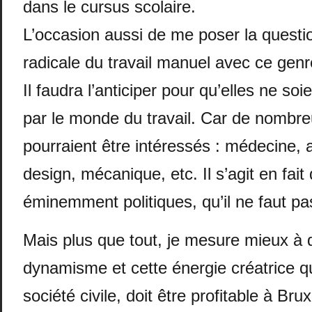
dans le cursus scolaire.
L’occasion aussi de me poser la questio
radicale du travail manuel avec ce genr
Il faudra l’anticiper pour qu’elles ne soi
par le monde du travail. Car de nombre
pourraient être intéressés : médecine, a
design, mécanique, etc. Il s’agit en fait
éminemment politiques, qu’il ne faut pa
Mais plus que tout, je mesure mieux à q
dynamisme et cette énergie créatrice q
société civile, doit être profitable à Bru