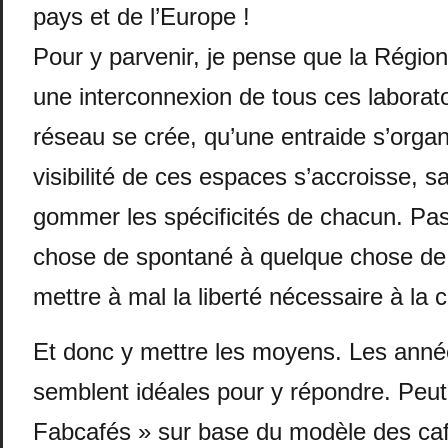
pays et de l’Europe !
Pour y parvenir, je pense que la Région
une interconnexion de tous ces laborat
réseau se crée, qu’une entraide s’organ
visibilité de ces espaces s’accroisse, s
gommer les spécificités de chacun. Pa
chose de spontané à quelque chose de 
mettre à mal la liberté nécessaire à la cr
Et donc y mettre les moyens. Les ann
semblent idéales pour y répondre. Peut
Fabcafés » sur base du modèle des caf