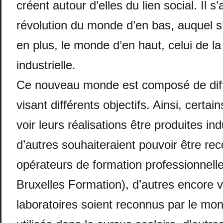
créent autour d’elles du lien social. Il s’
révolution du monde d’en bas, auquel s
en plus, le monde d’en haut, celui de la
industrielle.
Ce nouveau monde est composé de diff
visant différents objectifs. Ainsi, certai
voir leurs réalisations être produites ind
d’autres souhaiteraient pouvoir être 
opérateurs de formation professionnel
Bruxelles Formation), d’autres encore 
laboratoires soient reconnus par le m