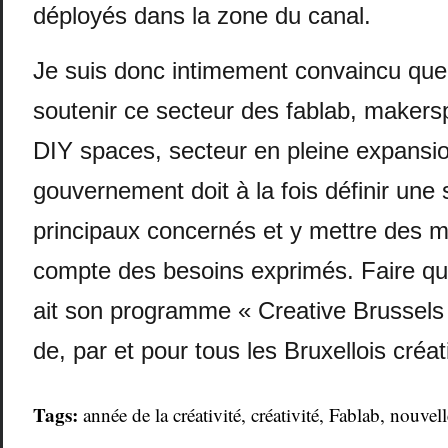
déployés dans la zone du canal.
Je suis donc intimement convaincu que 
soutenir ce secteur des fablab, makers
DIY spaces, secteur en pleine expansio
gouvernement doit à la fois définir une 
principaux concernés et y mettre des 
compte des besoins exprimés. Faire qu
ait son programme « Creative Brussel
de, par et pour tous les Bruxellois créati
Tags:
année de la créativité
,
créativité
,
Fablab
,
nouvell