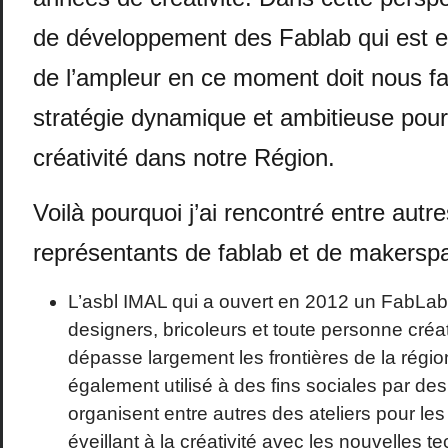
de développement des Fablab qui est e
de l’ampleur en ce moment doit nous fai
stratégie dynamique et ambitieuse pour 
créativité dans notre Région.
Voilà pourquoi j’ai rencontré entre autr
représentants de fablab et de makerspa
L’asbl IMAL qui a ouvert en 2012 un FabLab 
designers, bricoleurs et toute personne créa
dépasse largement les frontières de la région
également utilisé à des fins sociales par des
organisent entre autres des ateliers pour les
éveillant à la créativité avec les nouvelles te