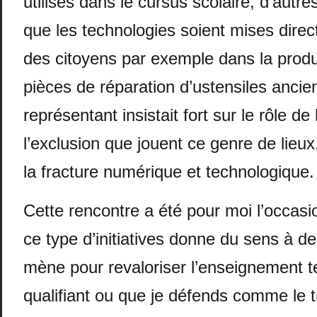
utilisés dans le cursus scolaire, d’autre
que les technologies soient mises dire
des citoyens par exemple dans la produ
pièces de réparation d’ustensiles ancie
représentant insistait fort sur le rôle de 
l’exclusion que jouent ce genre de lieux,
la fracture numérique et technologique.
Cette rencontre a été pour moi l’occas
ce type d’initiatives donne du sens à de
mène pour revaloriser l’enseignement t
qualifiant ou que je défends comme le