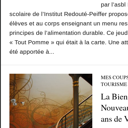
par l’asbl
scolaire de l’Institut Redouté-Peiffer propos
élèves et au corps enseignant un menu res
principes de l’alimentation durable. Ce jeud
« Tout Pomme » qui était à la carte. Une att
été apportée à...
MES COUP
TOURISME
La Bien
Nouveau
ans de 