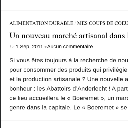
ALIMENTATION DURABLE
/
MES COUPS DE COE
Un nouveau marché artisanal dans l
Le
•
1 Sep, 2011
Aucun commentaire
Si vous êtes toujours à la recherche de no
pour consommer des produits qui privilégient
et la production artisanale ? Une nouvelle 
bonheur : les Abattoirs d’Anderlecht ! A part
ce lieu accueillera le « Boeremet », un ma
genre dans la capitale. Le « Boeremet » se 