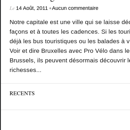
Le
•
14 Août, 2011
Aucun commentaire
Notre capitale est une ville qui se laisse dé
façons et à toutes les cadences. Si les tou
déjà les bus touristiques ou les balades à 
Voir et dire Bruxelles avec Pro Vélo dans l
Brussels, ils peuvent désormais découvrir l
richesses...
RECENTS