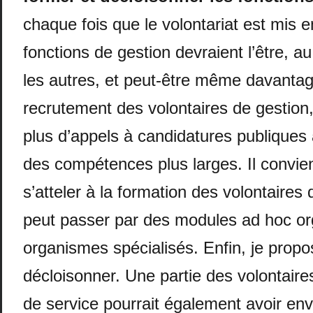
chaque fois que le volontariat est mis e
fonctions de gestion devraient l’être, a
les autres, et peut-être même davantag
recrutement des volontaires de gestion,
plus d’appels à candidatures publiques 
des compétences plus larges. Il convie
s’atteler à la formation des volontaires
peut passer par des modules ad hoc or
organismes spécialisés. Enfin, je prop
décloisonner. Une partie des volontaire
de service pourrait également avoir envi