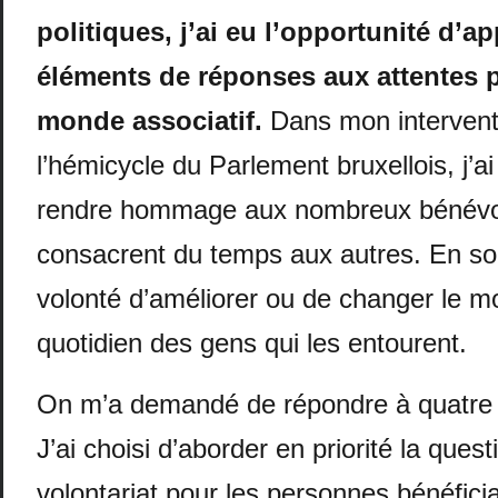
politiques, j’ai eu l’opportunité d’a
éléments de réponses aux attentes p
monde associatif.
Dans mon intervent
l’hémicycle du Parlement bruxellois, j’a
rendre hommage aux nombreux bénévo
consacrent du temps aux autres. En sou
volonté d’améliorer ou de changer le m
quotidien des gens qui les entourent.
On m’a demandé de répondre à quatre 
J’ai choisi d’aborder en priorité la ques
volontariat pour les personnes bénéficia