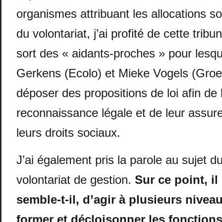
organismes attribuant les allocations s
du volontariat, j’ai profité de cette trib
sort des « aidants-proches » pour lesqu
Gerkens (Ecolo) et Mieke Vogels (Groe
déposer des propositions de loi afin de 
reconnaissance légale et de leur assure
leurs droits sociaux.
J’ai également pris la parole au sujet d
volontariat de gestion.
Sur ce point, il
semble-t-il, d’agir à plusieurs nive
former et décloisonner les fonction