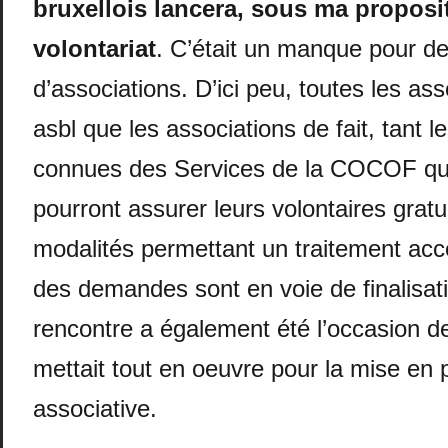
bruxellois lancera, sous ma proposi
volontariat
. C’était un manque pour d
d’associations. D’ici peu, toutes les ass
asbl que les associations de fait, tant les
connues des Services de la COCOF que
pourront assurer leurs volontaires grat
modalités permettant un traitement acce
des demandes sont en voie de finalisat
rencontre a également été l’occasion d
mettait tout en oeuvre pour la mise en 
associative.