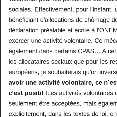
sociales. Effectivement, pour l’instant,
bénéficiant d’allocations de chômage do
déclaration préalable et écrite à l’ONEM
exercer une activité volontaire. Ce mé
également dans certains CPAS… A cet 
les allocataires sociaux que pour les re
européens, je souhaiterais qu’on invers
avoir une activité volontaire, ce n’e
c’est positif
!Les activités volontaires
seulement être acceptées, mais égalem
explicitement, dans les textes de loi, e