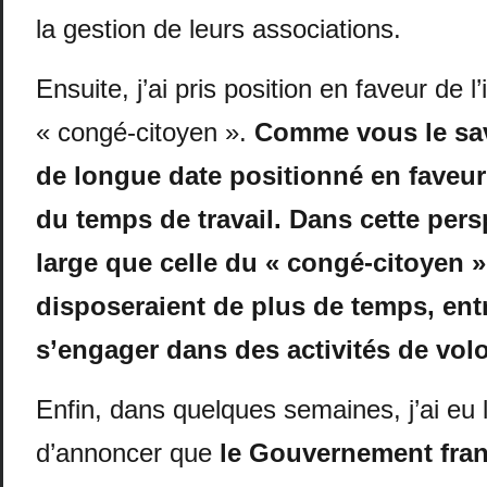
la gestion de leurs associations.
Ensuite, j’ai pris position en faveur de l
« congé-citoyen ».
Comme vous le sa
de longue date positionné en faveur
du temps de travail. Dans cette pers
large que celle du « congé-citoyen »
disposeraient de plus de temps, ent
s’engager dans des activités de volo
Enfin, dans quelques semaines, j’ai eu l
d’annoncer que
le Gouvernement fra