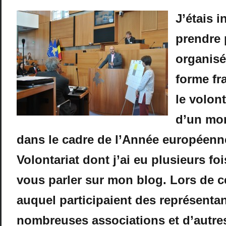
J’étais i
prendre 
organisé 
forme f
le volont
d’un mo
dans le cadre de l’Année européenn
Volontariat dont j’ai eu plusieurs fo
vous parler sur mon blog. Lors de c
auquel participaient des représenta
nombreuses associations et d’autre