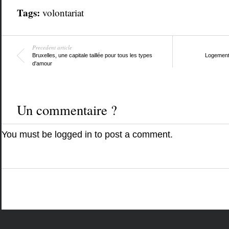
Tags:
volontariat
Precedent article
Bruxelles, une capitale taillée pour tous les types
Logements
d'amour
Un commentaire ?
You must be
logged in
to post a comment.