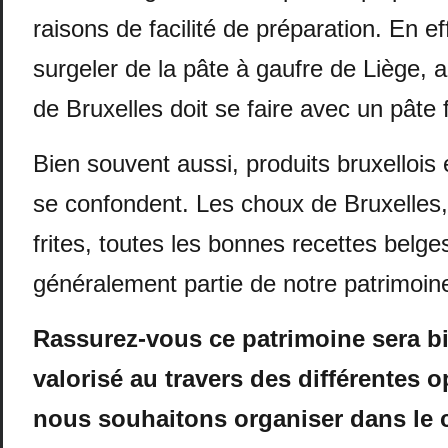
raisons de facilité de préparation. En e
surgeler de la pâte à gaufre de Liège, a
de Bruxelles doit se faire avec un pâte 
Bien souvent aussi, produits bruxellois 
se confondent. Les choux de Bruxelles,
frites, toutes les bonnes recettes belge
généralement partie de notre patrimoine
Rassurez-vous ce patrimoine sera b
valorisé au travers des différentes 
nous souhaitons organiser dans le 