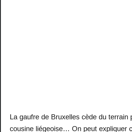
La gaufre de Bruxelles cède du terrain 
cousine liégeoise… On peut expliquer c