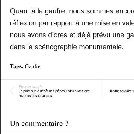
Quant à la gaufre, nous sommes encore
réflexion par rapport à une mise en val
nous avons d’ores et déjà prévu une ga
dans la scénographie monumentale.
Tags:
Gaufre
Precedent article
Le point sur le dépôt des pièces justificatives des
Habitat solidaire
revenus des locataires
Un commentaire ?