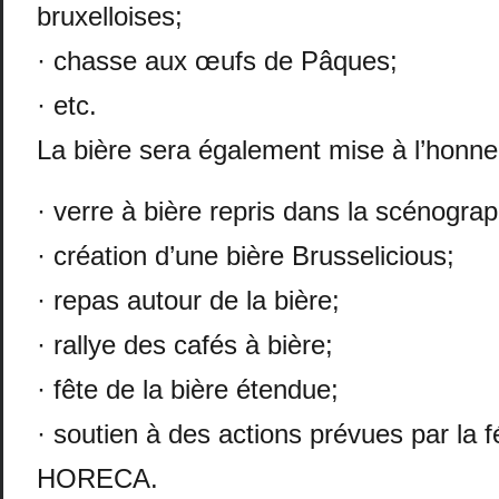
bruxelloises;
· chasse aux œufs de Pâques;
· etc.
La bière sera également mise à l’honne
· verre à bière repris dans la scénogr
· création d’une bière Brusselicious;
· repas autour de la bière;
· rallye des cafés à bière;
· fête de la bière étendue;
· soutien à des actions prévues par la f
HORECA.