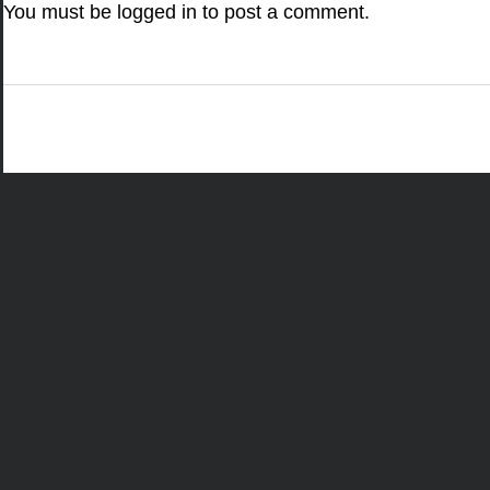
You must be
logged in
to post a comment.