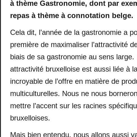
à thème Gastronomie, dont par exem
repas à thème à connotation belge.
Cela dit, l’année de la gastronomie a p
première de maximaliser l’attractivité d
biais de sa gastronomie au sens large. 
attractivité bruxelloise est aussi liée à l
incroyable de l’offre en matière de produ
multiculturelles. Nous ne nous bornero
mettre l’accent sur les racines spécifiq
bruxelloises.
Mais bien entendu, nous allons aussi va