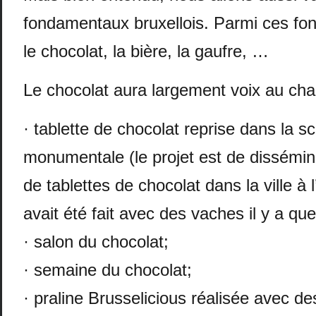
fondamentaux bruxellois. Parmi ces fo
le chocolat, la bière, la gaufre, …
Le chocolat aura largement voix au chap
· tablette de chocolat reprise dans la 
monumentale (le projet est de dissémin
de tablettes de chocolat dans la ville à 
avait été fait avec des vaches il y a qu
· salon du chocolat;
· semaine du chocolat;
· praline Brusselicious réalisée avec de