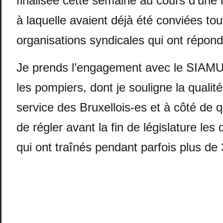
finalisée cette semaine au cours d’une r
à laquelle avaient déjà été conviées tou
organisations syndicales qui ont répond
Je prends l’engagement avec le SIAMU 
les pompiers, dont je souligne la qualité
service des Bruxellois-es et à côté de q
de régler avant la fin de législature les d
qui ont traînés pendant parfois plus de