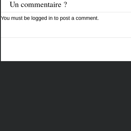
Un commentaire ?
You must be
logged in
to post a comment.