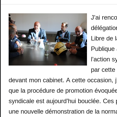
J’ai renc
délégatio
Libre de 
Publique 
l’action 
par cette
devant mon cabinet. A cette occasion, j’
que la procédure de promotion évoquée 
syndicale est aujourd’hui bouclée. Ces
une nouvelle démonstration de la normal