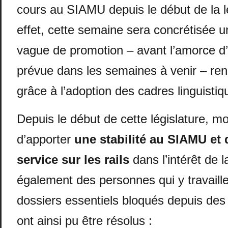
cours au SIAMU depuis le début de la l
effet, cette semaine sera concrétisée 
vague de promotion – avant l’amorce d’
prévue dans les semaines à venir – ren
grâce à l’adoption des cadres linguistiq
Depuis le début de cette législature, mo
d’apporter
une stabilité au SIAMU et 
service sur les rails
dans l’intérêt de 
également des personnes qui y travaille
dossiers essentiels bloqués depuis des
ont ainsi pu être résolus :