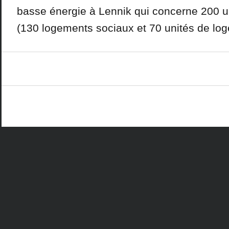
basse énergie à Lennik qui concerne 200 u
(130 logements sociaux et 70 unités de log