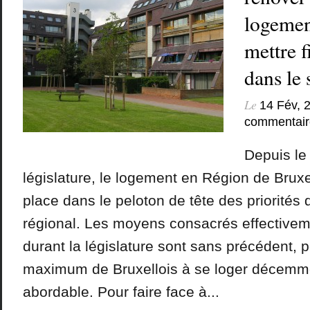
logemen
mettre 
dans le 
Le
14 Fév, 
commentair
Depuis le
législature, le logement en Région de Bruxe
place dans le peloton de tête des priorité
régional. Les moyens consacrés effectiveme
durant la législature sont sans précédent, 
maximum de Bruxellois à se loger décemme
abordable. Pour faire face à...