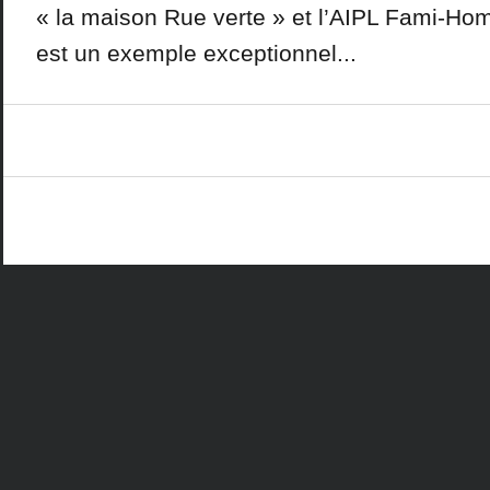
« la maison Rue verte » et l’AIPL Fami-Ho
est un exemple exceptionnel...