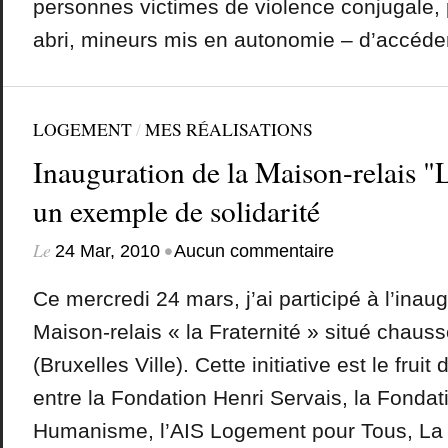
personnes victimes de violence conjugale,
abri, mineurs mis en autonomie – d’accéder
LOGEMENT
/
MES RÉALISATIONS
Inauguration de la Maison-relais "L
un exemple de solidarité
Le
•
24 Mar, 2010
Aucun commentaire
Ce mercredi 24 mars, j’ai participé à l’inaug
Maison-relais « la Fraternité » situé chaus
(Bruxelles Ville). Cette initiative est le fruit
entre la Fondation Henri Servais, la Fondati
Humanisme, l’AIS Logement pour Tous, La 