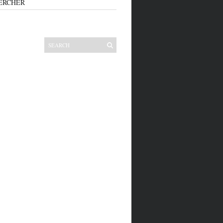
ERCHER