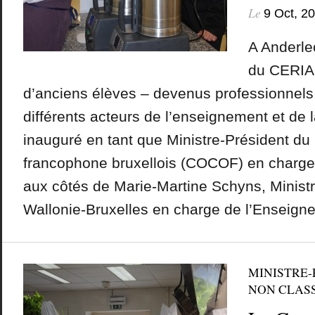
Le
9 Oct, 2
A Anderle
du CERIA
d’anciens élèves – devenus professionnels 
différents acteurs de l’enseignement et de l
inauguré en tant que Ministre-Président d
francophone bruxellois (COCOF) en charge
aux côtés de Marie-Martine Schyns, Ministr
Wallonie-Bruxelles en charge de l’Enseigne
MINISTRE-
NON CLAS