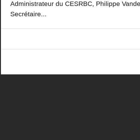
Administrateur du CESRBC, Philippe Vand
Secrétaire...