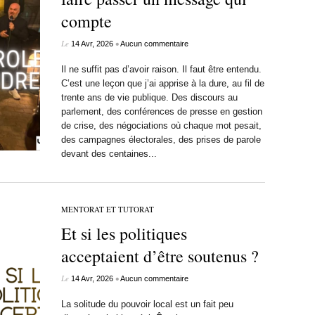
compte
Le
•
14 Avr, 2026
Aucun commentaire
Il ne suffit pas d’avoir raison. Il faut être entendu.
C’est une leçon que j’ai apprise à la dure, au fil de
trente ans de vie publique. Des discours au
parlement, des conférences de presse en gestion
de crise, des négociations où chaque mot pesait,
des campagnes électorales, des prises de parole
devant des centaines...
MENTORAT ET TUTORAT
Et si les politiques
acceptaient d’être soutenus ?
Le
•
14 Avr, 2026
Aucun commentaire
La solitude du pouvoir local est un fait peu